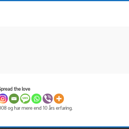
pread the love
8 og har mere end 10 års erfaring.